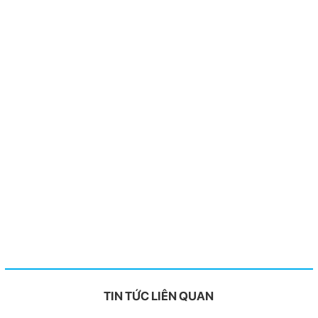
TIN TỨC LIÊN QUAN