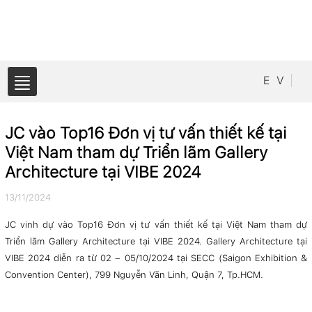
E
V
JC vào Top16 Đơn vị tư vấn thiết kế tại
Việt Nam tham dự Triển lãm Gallery
Architecture tại VIBE 2024
13/11/2024
JC vinh dự vào Top16 Đơn vị tư vấn thiết kế tại Việt Nam tham dự
Triển lãm Gallery Architecture tại VIBE 2024. Gallery Architecture tại
VIBE 2024 diễn ra từ 02 – 05/10/2024 tại SECC (Saigon Exhibition &
Convention Center), 799 Nguyễn Văn Linh, Quận 7, Tp.HCM.