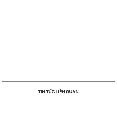
TIN TỨC LIÊN QUAN