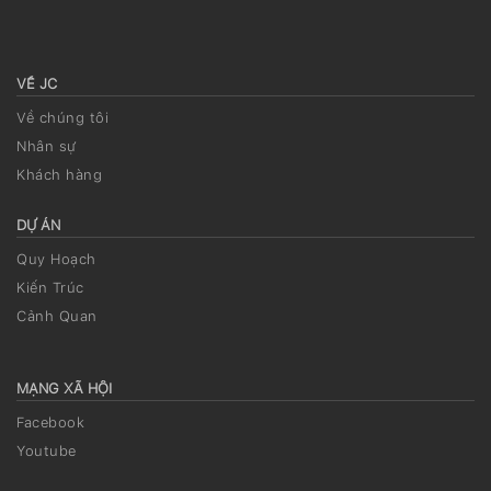
VỀ JC
Về chúng tôi
Nhân sự
Khách hàng
DỰ ÁN
Quy Hoạch
Kiến Trúc
Cảnh Quan
MẠNG XÃ HỘI
Facebook
Youtube