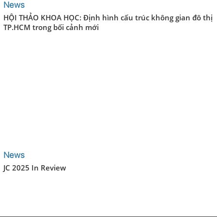
News
HỘI THẢO KHOA HỌC: Định hình cấu trúc không gian đô thị
TP.HCM trong bối cảnh mới
News
JC 2025 In Review