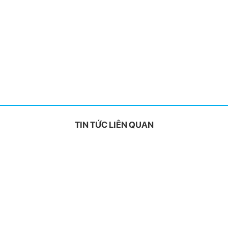
TIN TỨC LIÊN QUAN