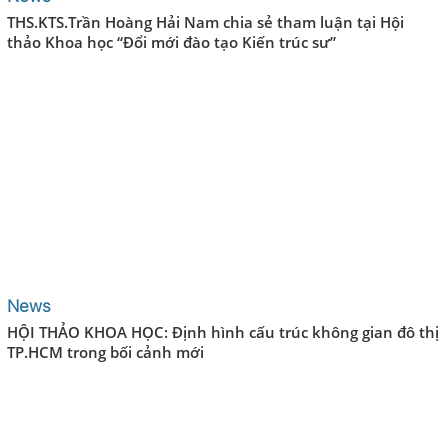
THS.KTS.Trần Hoàng Hải Nam chia sẻ tham luận tại Hội
thảo Khoa học “Đổi mới đào tạo Kiến trúc sư”
News
HỘI THẢO KHOA HỌC: Định hình cấu trúc không gian đô thị
TP.HCM trong bối cảnh mới