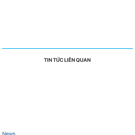
TIN TỨC LIÊN QUAN
News